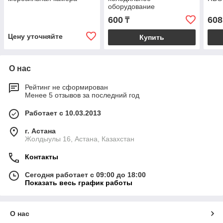
оборудование
600
608
₸
Цену уточняйте
Купить
О нас
Рейтинг не сформирован
Менее 5 отзывов за последний год
Работает с 10.03.2013
г. Астана
Жолдыулы 16, Астана, Казахстан
Контакты
Сегодня работает с 09:00 до 18:00
Показать весь график работы
О нас