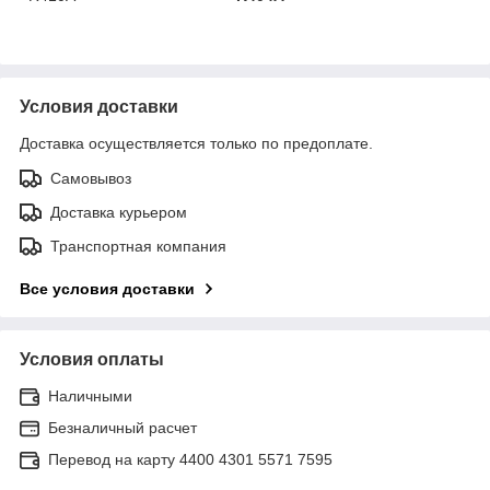
Условия доставки
Доставка осуществляется только по предоплате.
Самовывоз
Доставка курьером
Транспортная компания
Все условия доставки
Условия оплаты
Наличными
Безналичный расчет
Перевод на карту 4400 4301 5571 7595