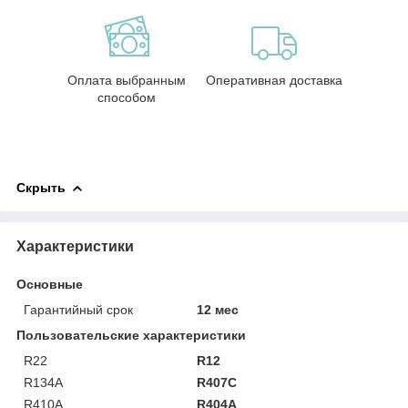
Оплата выбранным
Оперативная доставка
способом
Скрыть
Характеристики
Основные
Гарантийный срок
12 мес
Пользовательские характеристики
R22
R12
R134A
R407C
R410A
R404A