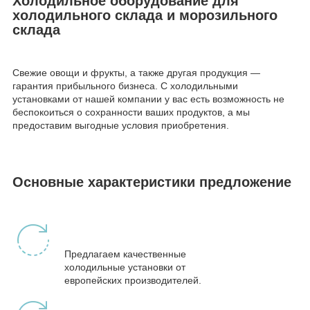
Холодильное оборудование для
холодильного склада и морозильного
склада
Свежие овощи и фрукты, а также другая продукция —
гарантия прибыльного бизнеса. С холодильными
установками от нашей компании у вас есть возможность не
беспокоиться о сохранности ваших продуктов, а мы
предоставим выгодные условия приобретения.
Основные характеристики предложение
Предлагаем качественные
холодильные установки от
европейских производителей.