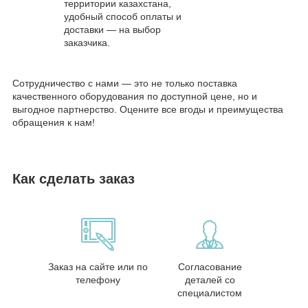
территории казахстана,
удобный способ оплаты и
доставки — на выбор
заказчика.
Сотрудничество с нами — это не только поставка
качественного оборудования по доступной цене, но и
выгодное партнерство. Оцените все вгоды и преимущества
обращения к нам!
Как сделать заказ
Заказ на сайте или по
Согласование
телефону
деталей со
специалистом