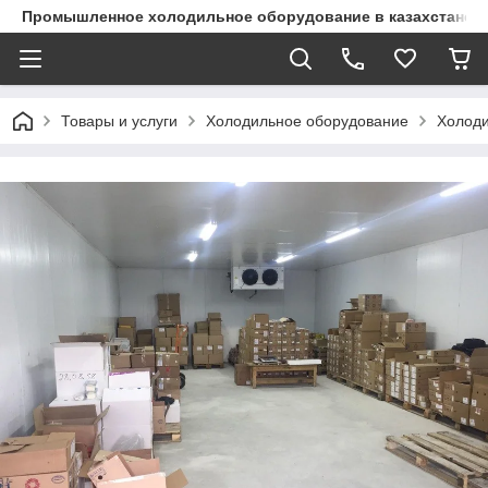
Промышленное холодильное оборудование в казахстане
Товары и услуги
Холодильное оборудование
Холоди