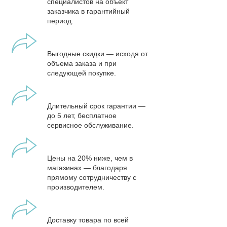
специалистов на объект
заказчика в гарантийный
период.
Выгодные скидки — исходя от
объема заказа и при
следующей покупке.
Длительный срок гарантии —
до 5 лет, бесплатное
сервисное обслуживание.
Цены на 20% ниже, чем в
магазинах — благодаря
прямому сотрудничеству с
производителем.
Доставку товара по всей