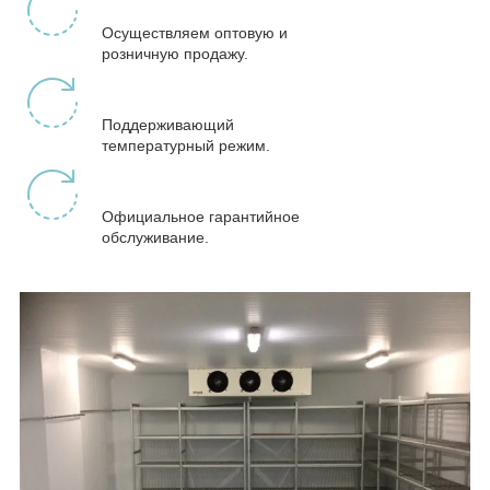
Осуществляем оптовую и
розничную продажу.
Поддерживающий
температурный режим.
Официальное гарантийное
обслуживание.