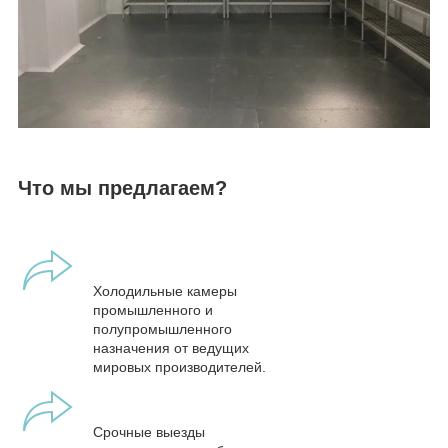
Что мы предлагаем?
Холодильные камеры
промышленного и
полупромышленного
назначения от ведущих
мировых производителей.
Срочные выезды