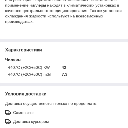
применение
чиллеры
находят в климатических установках в
качестве центрального кондиционирования. Так же установки
охлаждения жидкости используют на всевозможных
производствах.
Характеристики
Чилеры
R407C (+2C/+50C) KW
42
R407C (+2C/+50C) m3/h
7,3
Условия доставки
Доставка осуществляется только по предоплате.
Самовывоз
Доставка курьером