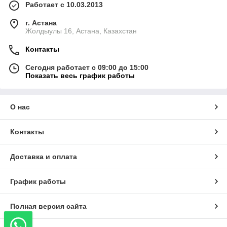
Работает с 10.03.2013
г. Астана
Жолдыулы 16, Астана, Казахстан
Контакты
Сегодня работает с 09:00 до 15:00
Показать весь график работы
О нас
Контакты
Доставка и оплата
График работы
Полная версия сайта