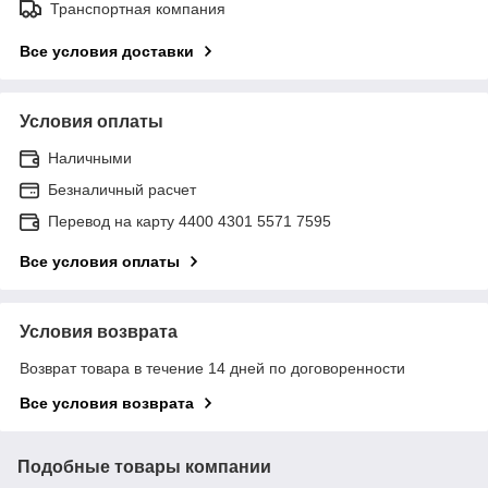
Транспортная компания
Все условия доставки
Условия оплаты
Наличными
Безналичный расчет
Перевод на карту 4400 4301 5571 7595
Все условия оплаты
Условия возврата
Возврат товара в течение 14 дней по договоренности
Все условия возврата
Подобные товары компании