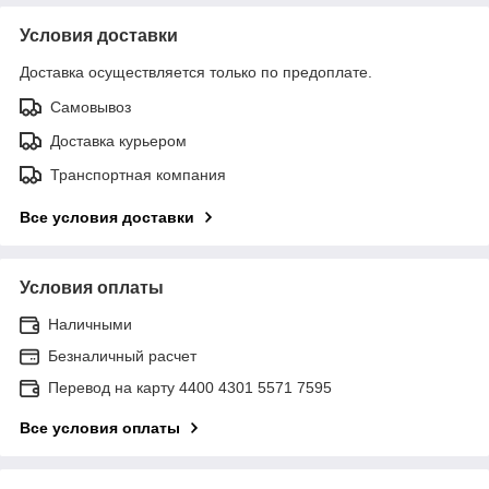
Условия доставки
Доставка осуществляется только по предоплате.
Самовывоз
Доставка курьером
Транспортная компания
Все условия доставки
Условия оплаты
Наличными
Безналичный расчет
Перевод на карту 4400 4301 5571 7595
Все условия оплаты