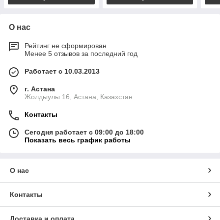
О нас
Рейтинг не сформирован
Менее 5 отзывов за последний год
Работает с 10.03.2013
г. Астана
Жолдыулы 16, Астана, Казахстан
Контакты
Сегодня работает с 09:00 до 18:00
Показать весь график работы
О нас
Контакты
Доставка и оплата