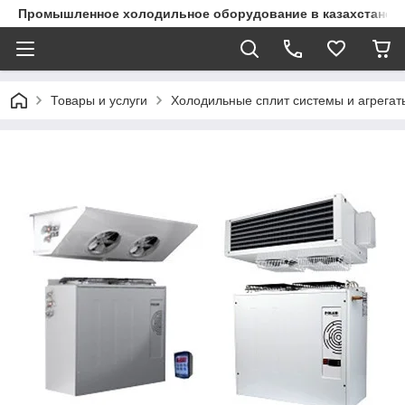
Промышленное холодильное оборудование в казахстане
Товары и услуги
Холодильные сплит системы и агрегат