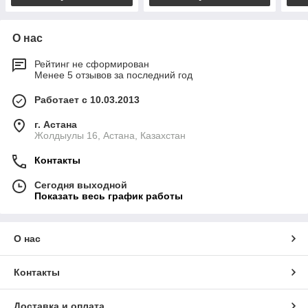
О нас
Рейтинг не сформирован
Менее 5 отзывов за последний год
Работает с 10.03.2013
г. Астана
Жолдыулы 16, Астана, Казахстан
Контакты
Сегодня выходной
Показать весь график работы
О нас
Контакты
Доставка и оплата