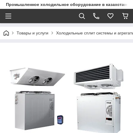
Промышленное холодильное оборудование в казахстане
Товары и услуги
Холодильные сплит системы и агрегат