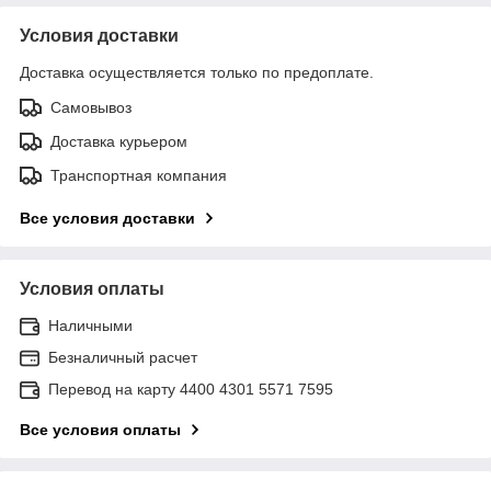
Условия доставки
Доставка осуществляется только по предоплате.
Самовывоз
Доставка курьером
Транспортная компания
Все условия доставки
Условия оплаты
Наличными
Безналичный расчет
Перевод на карту 4400 4301 5571 7595
Все условия оплаты